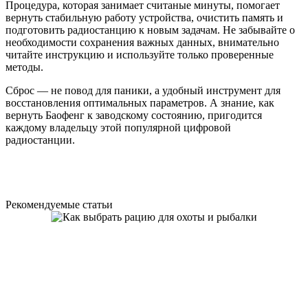
Процедура, которая занимает считаные минуты, помогает
вернуть стабильную работу устройства, очистить память и
подготовить радиостанцию к новым задачам. Не забывайте о
необходимости сохранения важных данных, внимательно
читайте инструкцию и используйте только проверенные
методы.
Сброс — не повод для паники, а удобный инструмент для
восстановления оптимальных параметров. А знание, как
вернуть Баофенг к заводскому состоянию, пригодится
каждому владельцу этой популярной цифровой
радиостанции.
Рекомендуемые статьи