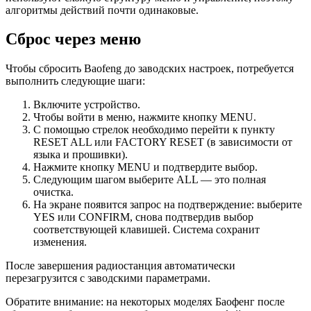
алгоритмы действий почти одинаковые.
Сброс через меню
Чтобы сбросить Baofeng до заводских настроек, потребуется
выполнить следующие шаги:
Включите устройство.
Чтобы войти в меню, нажмите кнопку MENU.
С помощью стрелок необходимо перейти к пункту
RESET ALL или FACTORY RESET (в зависимости от
языка и прошивки).
Нажмите кнопку MENU и подтвердите выбор.
Следующим шагом выберите ALL — это полная
очистка.
На экране появится запрос на подтверждение: выберите
YES или CONFIRM, снова подтвердив выбор
соответствующей клавишей. Система сохранит
изменения.
После завершения радиостанция автоматически
перезагрузится с заводскими параметрами.
Обратите внимание: на некоторых моделях Баофенг после