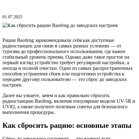
01.07.2025
Рации Baofeng зарекомендовали себя как доступные
радиостанции для связи в самых разных условиях — от
туризма до профессионального использования, где важен
стабильный уровень приема. Однако даже такое простое на
первый взгляд устройство требует регулярной настройки, а
иногда и полной очистки. Один из самых распространенных
способов устранения сбоев или подготовки устройства к
передаче другому пользователю — это сброс до заводских
настроек.
Далее вы узнаете, зачем и как правильно сбросить
радиостанцию Baofeng, включая популярные модели UV-5R и
UV82, а также получите полезные советы для безопасного
выполнения процедуры.
Как сбросить рацию: основные этапы
Сброс до заводского состояния — это возврат всех