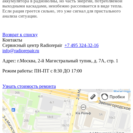
аккумулятора в радиоволны, но часть энергии, потребляемой
выходными каскадами, неизбежно рассеивается в виде тепла.
Если рация греется сильно, это уже сигнал для пристального
анализа ситуации.
Возврат к списку
Контакты
Сервисный центр Radiorepair
+7 495 324-32-16
info@radiorepair.ru
Адрес: г.Москва, 2-й Магистральный тупик, д. 7А, стр. 1
Режим работы: ПН-ПТ с 8:30 ДО 17:00
Узнать стоимость ремонта