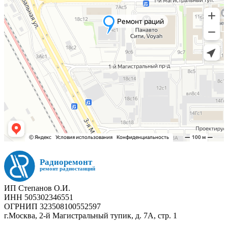
ИП Степанов О.И.
ИНН 505302346551
ОГРНИП 323508100552597
г.Москва, 2-й Магистральный тупик, д. 7А, стр. 1