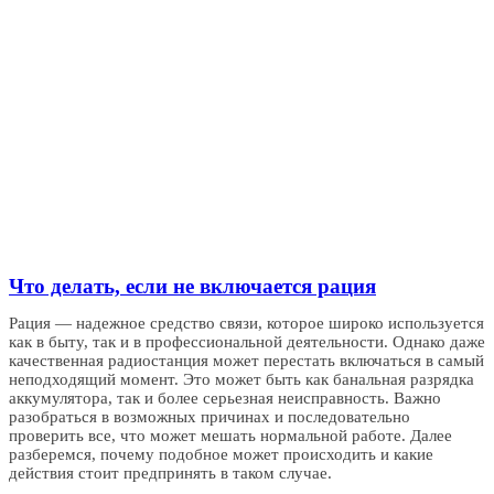
Что делать, если не включается рация
Рация — надежное средство связи, которое широко используется
как в быту, так и в профессиональной деятельности. Однако даже
качественная радиостанция может перестать включаться в самый
неподходящий момент. Это может быть как банальная разрядка
аккумулятора, так и более серьезная неисправность. Важно
разобраться в возможных причинах и последовательно
проверить все, что может мешать нормальной работе. Далее
разберемся, почему подобное может происходить и какие
действия стоит предпринять в таком случае.