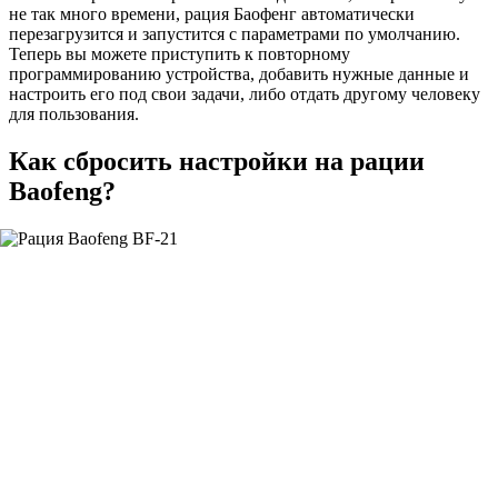
не так много времени, рация Баофенг автоматически
перезагрузится и запустится с параметрами по умолчанию.
Теперь вы можете приступить к повторному
программированию устройства, добавить нужные данные и
настроить его под свои задачи, либо отдать другому человеку
для пользования.
Как сбросить настройки на рации
Baofeng?