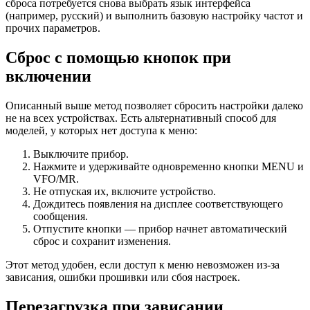
сброса потребуется снова выбрать язык интерфейса
(например, русский) и выполнить базовую настройку частот и
прочих параметров.
Сброс с помощью кнопок при
включении
Описанный выше метод позволяет сбросить настройки далеко
не на всех устройствах. Есть альтернативный способ для
моделей, у которых нет доступа к меню:
Выключите прибор.
Нажмите и удерживайте одновременно кнопки MENU и
VFO/MR.
Не отпуская их, включите устройство.
Дождитесь появления на дисплее соответствующего
сообщения.
Отпустите кнопки — прибор начнет автоматический
сброс и сохранит изменения.
Этот метод удобен, если доступ к меню невозможен из-за
зависания, ошибки прошивки или сбоя настроек.
Перезагрузка при зависании