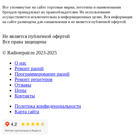
Все упомянутые на сайте торговые марки, логотипы и наименования
брендов принадлежат их правообладателям. Их использование
осуществляется исключительно в информационных целях. Вся информация
на сайте размещена для ознакомления и не является публичной офертой.
Не является публичной офертой
Все права защищены
© Radiorepair.ru 2023-2025
О нас
Ремонт раций
Программирование раций
Ремонт репитеров
Отзывы
Цены
Контакты
Политика конфиденциальности
Карта сайта