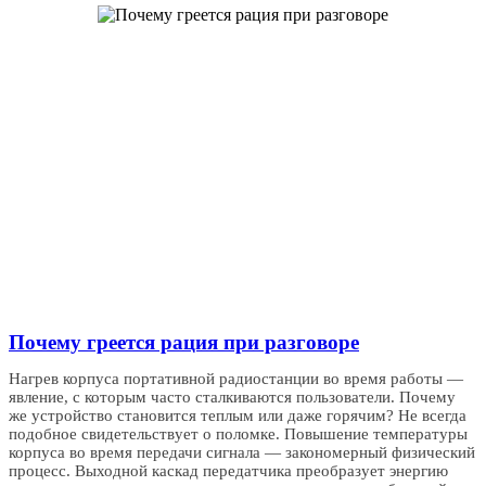
Почему греется рация при разговоре
Нагрев корпуса портативной радиостанции во время работы —
явление, с которым часто сталкиваются пользователи. Почему
же устройство становится теплым или даже горячим? Не всегда
подобное свидетельствует о поломке. Повышение температуры
корпуса во время передачи сигнала — закономерный физический
процесс. Выходной каскад передатчика преобразует энергию