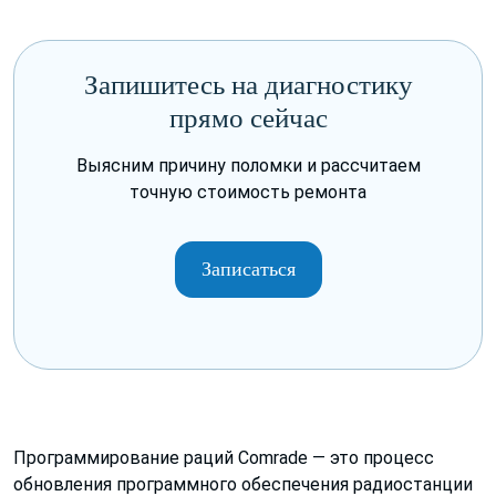
Запишитесь на диагностику
прямо сейчас
Выясним причину поломки и рассчитаем
точную стоимость ремонта
Записаться
Программирование раций Comrade — это процесс
обновления программного обеспечения радиостанции