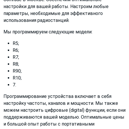
настройки для вашей работы. Настроим любые
параметры, необходимые для эффективного
использования радиостанций.
Мы программируем следующие модели:
R5;
R6;
R7;
R8;
R90;
R10;
7.
Программирование устройства включает в себя
настройку частоты, каналов и мощности. Мы также
можем настроить цифровые (digital) функции, если они
поддерживаются вашей моделью. Оптимальные цены
и большой опыт работы с портативными