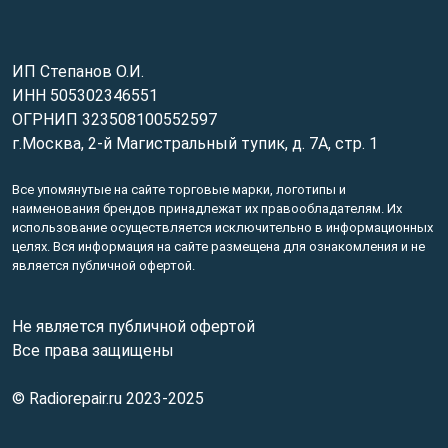
ИП Степанов О.И.
ИНН 505302346551
ОГРНИП 323508100552597
г.Москва, 2-й Магистральный тупик, д. 7А, стр. 1
Все упомянутые на сайте торговые марки, логотипы и
наименования брендов принадлежат их правообладателям. Их
использование осуществляется исключительно в информационных
целях. Вся информация на сайте размещена для ознакомления и не
является публичной офертой.
Не является публичной офертой
Все права защищены
© Radiorepair.ru 2023-2025