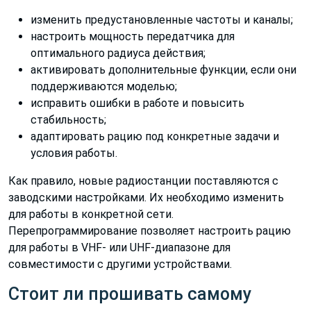
изменить предустановленные частоты и каналы;
настроить мощность передатчика для
оптимального радиуса действия;
активировать дополнительные функции, если они
поддерживаются моделью;
исправить ошибки в работе и повысить
стабильность;
адаптировать рацию под конкретные задачи и
условия работы.
Как правило, новые радиостанции поставляются с
заводскими настройками. Их необходимо изменить
для работы в конкретной сети.
Перепрограммирование позволяет настроить рацию
для работы в VHF- или UHF-диапазоне для
совместимости с другими устройствами.
Стоит ли прошивать самому