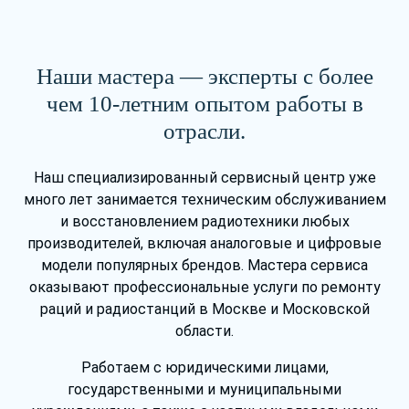
Наши мастера — эксперты с более
чем 10-летним опытом работы в
отрасли.
Наш специализированный сервисный центр уже
много лет занимается техническим обслуживанием
и восстановлением радиотехники любых
производителей, включая аналоговые и цифровые
модели популярных брендов. Мастера сервиса
оказывают профессиональные услуги по ремонту
раций и радиостанций в Москве и Московской
области.
Работаем с юридическими лицами,
государственными и муниципальными