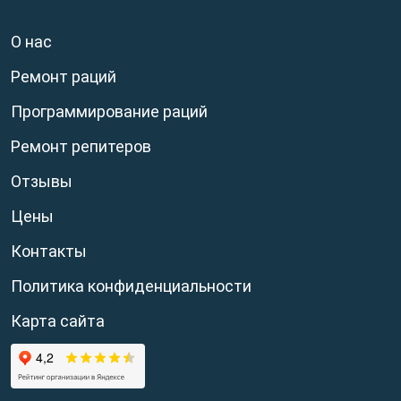
О нас
Ремонт раций
Программирование раций
Ремонт репитеров
Отзывы
Цены
Контакты
Политика конфиденциальности
Карта сайта