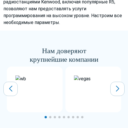
радиостанциями Kenwood, включая популярные R5,
позволяют нам предоставлять услуги
программирования на высоком уровне. Настроим все
необходимые параметры.
Нам доверяют
крупнейшие компании