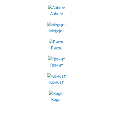
Abbree
Megajet
Вихрь
Гранит
Комбат
Roger