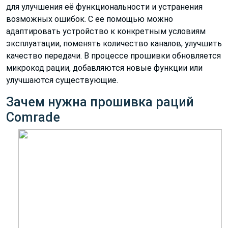
для улучшения её функциональности и устранения
возможных ошибок. С ее помощью можно
адаптировать устройство к конкретным условиям
эксплуатации, поменять количество каналов, улучшить
качество передачи. В процессе прошивки обновляется
микрокод рации, добавляются новые функции или
улучшаются существующие.
Зачем нужна прошивка раций
Comrade