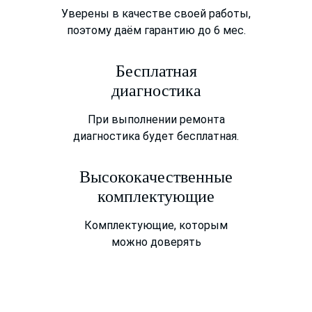
Уверены в качестве своей работы,
поэтому даём гарантию до 6 мес.
Бесплатная
диагностика
При выполнении ремонта
диагностика будет бесплатная.
Высококачественные
комплектующие
Комплектующие, которым
можно доверять