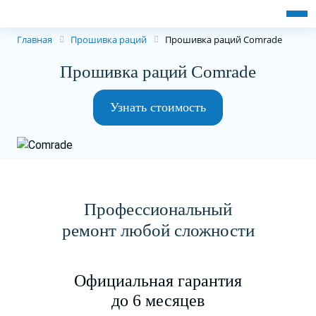
Главная
Прошивка раций
Прошивка раций Comrade
Прошивка раций Comrade
Узнать стоимость
Профессиональный
ремонт любой сложности
Официальная гарантия
до 6 месяцев