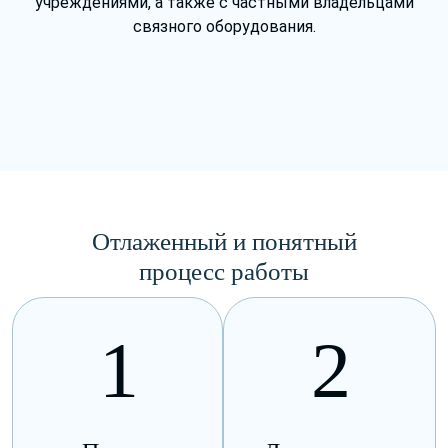
учреждениями, а также с частными владельцами
связного оборудования.
Отлаженный и понятный
процесс работы
1
2