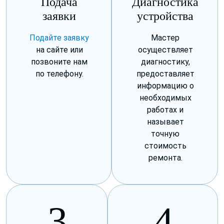
Подача
Диагностика
заявки
устройства
Подайте заявку
Мастер
на сайте или
осуществляет
позвоните нам
диагностику,
по телефону.
предоставляет
информацию о
необходимых
работах и
называет
точную
стоимость
ремонта.
3
4