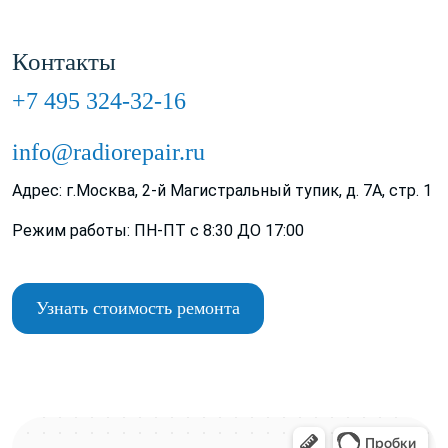
Контакты
+7 495 324-32-16
info@radiorepair.ru
Адрес: г.Москва, 2-й Магистральный тупик, д. 7А, стр. 1
Режим работы: ПН-ПТ с 8:30 ДО 17:00
Узнать стоимость ремонта