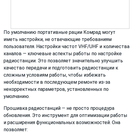
По умолчанию портативные рации Комрад могут
иметь настройки, не отвечающие требованиям
пользователя. Настройки частот VHF/UHF и количества
каналов — ключевые аспекты работы по настройке
радиостанции. Это позволяет значительно улучшить
качество передачи и подготовить радиостанции к
сложным условиям работы, чтобы избежать
необходимости в последующем ремонте из-за
некорректных параметров, установленных по
умолчанию.
Прошивка радиостанций — не просто процедура
обновления. Это инструмент для оптимизации работы
и расширения функциональных возможностей. Она
позволяет: