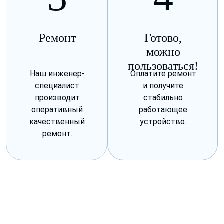
Ремонт
Готово,
можно
пользоваться!
Наш инженер-
Оплатите ремонт
специалист
и получите
производит
стабильно
оперативный
работающее
качественный
устройство.
ремонт.