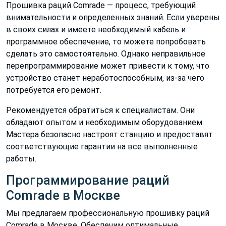
Прошивка раций Comrade — процесс, требующий
внимательности и определенных знаний. Если уверены
в своих силах и имеете необходимый кабель и
программное обеспечение, то можете попробовать
сделать это самостоятельно. Однако неправильное
перепрограммирование может привести к тому, что
устройство станет неработоспособным, из-за чего
потребуется его ремонт.
Рекомендуется обратиться к специалистам. Они
обладают опытом и необходимым оборудованием.
Мастера безопасно настроят станцию и предоставят
соответствующие гарантии на все выполненные
работы.
Программирование раций
Comrade в Москве
Мы предлагаем профессиональную прошивку раций
Comrade в Москве. Обеспечим оптимальные