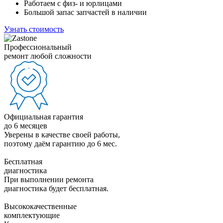
Работаем с физ- и юрлицами
Большой запас запчастей в наличии
Узнать стоимость
Профессиональный
ремонт любой сложности
Официальная гарантия
до 6 месяцев
Уверены в качестве своей работы,
поэтому даём гарантию до 6 мес.
Бесплатная
диагностика
При выполнении ремонта
диагностика будет бесплатная.
Высококачественные
комплектующие