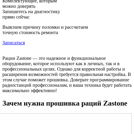
Комплектующие, которым
можно доверять
Запишитесь на диагностику
прямо сейчас
Выясним причину поломки и рассчитаем
точную стоимость ремонта
Записаться
Рации Zastone — это надежное и функциональное
оборудование, которое используют как в личных, так и в
профессиональных целях. Однако для корректной работы и
расширения возможностей требуется правильная настройка. В
этом случае поможет прошивка. Доверьте программирование
радиостанций профессионалам, и ваша техника будет работать
максимально эффективно!
Зачем нужна прошивка раций Zastone