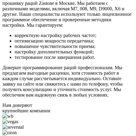
прошивку раций Zastone в Москве. Мы работаем с
различными моделями, включая M7, 008, M9, D9000, X6 и
другие. Наши специалисты используют только лицензионное
программное обеспечение и проверенные методики
настройки. Мы гарантируем:
корректную настройку рабочих частот;
оптимизацию мощности передатчика;
повышение чувствительности приема;
настройку дополнительных функций;
тестирование после завершения работ.
Доверьте программирование раций профессионалам. Мы
предлагаем выгодные расценки, хотя стоимость работ в
каждом случае рассчитывается индивидуально. Оставьте
заявку на сайте или свяжитесь с нами по телефону, чтобы
получить консультацию и уточнить стоимость услуг. Мы
обеспечим вам надежную связь в любых условиях.
Нам доверяют
крупнейшие компании