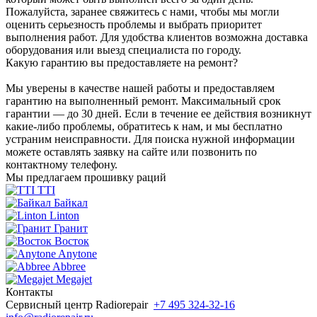
Пожалуйста, заранее свяжитесь с нами, чтобы мы могли
оценить серьезность проблемы и выбрать приоритет
выполнения работ. Для удобства клиентов возможна доставка
оборудования или выезд специалиста по городу.
Какую гарантию вы предоставляете на ремонт?
Мы уверены в качестве нашей работы и предоставляем
гарантию на выполненный ремонт. Максимальный срок
гарантии — до 30 дней. Если в течение ее действия возникнут
какие-либо проблемы, обратитесь к нам, и мы бесплатно
устраним неисправности. Для поиска нужной информации
можете оставлять заявку на сайте или позвонить по
контактному телефону.
Мы предлагаем прошивку раций
TTI
Байкал
Linton
Гранит
Восток
Anytone
Abbree
Megajet
Контакты
Сервисный центр Radiorepair
+7 495 324-32-16