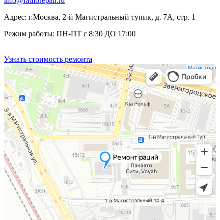
info@radiorepair.ru
Адрес: г.Москва, 2-й Магистральный тупик, д. 7А, стр. 1
Режим работы: ПН-ПТ с 8:30 ДО 17:00
Узнать стоимость ремонта