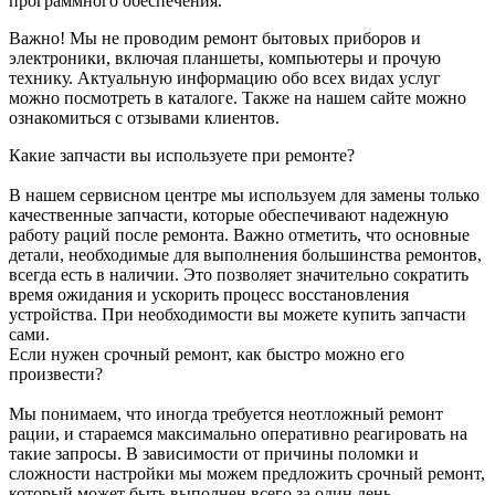
программного обеспечения.
Важно! Мы не проводим ремонт бытовых приборов и
электроники, включая планшеты, компьютеры и прочую
технику. Актуальную информацию обо всех видах услуг
можно посмотреть в каталоге. Также на нашем сайте можно
ознакомиться с отзывами клиентов.
Какие запчасти вы используете при ремонте?
В нашем сервисном центре мы используем для замены только
качественные запчасти, которые обеспечивают надежную
работу раций после ремонта. Важно отметить, что основные
детали, необходимые для выполнения большинства ремонтов,
всегда есть в наличии. Это позволяет значительно сократить
время ожидания и ускорить процесс восстановления
устройства. При необходимости вы можете купить запчасти
сами.
Если нужен срочный ремонт, как быстро можно его
произвести?
Мы понимаем, что иногда требуется неотложный ремонт
рации, и стараемся максимально оперативно реагировать на
такие запросы. В зависимости от причины поломки и
сложности настройки мы можем предложить срочный ремонт,
который может быть выполнен всего за один день.