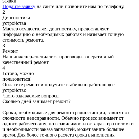
заявки
Подайте заявку
на сайте или позвоните нам по телефону.
2
Диагностика
устройства
Мастер осуществляет диагностику, предоставляет
информацию о необходимых работах и называет точную
стоимость ремонта.
3
Ремонт
Наш инженер-специалист производит оперативный
качественный ремонт.
4
Готово, можно
пользоваться!
Оплатите ремонт и получите стабильно работающее
устройство.
Часто задаваемые вопросы
Сколько дней занимает ремонт?
Сроки, необходимые для ремонта радиостанции, зависят от
сложности неисправности. Обычно процесс занимает от
одного рабочего дня, но в зависимости от характера поломки
и необходимости заказа запчастей, может занять большее
время. Для более точного расчета срока выполнения