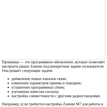
Прошивка — это программное обновление, которое позволяет
настроить рации Zastone под конкретные задачи пользователя.
Она решает следующие задачи:
добавление новых каналов связи;
изменение параметров приема и передачи;
устранение программных сбоев;
улучшение качества сигнала;
настройка совместимости с другими радиостанциями.
Например, если требуется настройка Zastone M7 для работы в