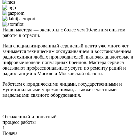
Наши мастера — эксперты с более чем 10-летним опытом
работы в отрасли.
Наш специализированный сервисный центр уже много лет
занимается техническим обслуживанием и восстановлением
радиотехники любых производителей, включая аналоговые и
цифровые модели популярных брендов. Мастера сервиса
оказывают профессиональные услуги по ремонту раций и
радиостанций в Москве и Московской области.
Работаем с юридическими лицами, государственными и
муниципальными учреждениями, а также с частными
владельцами связного оборудования.
Отлаженный и понятный
процесс работы
1
Подача