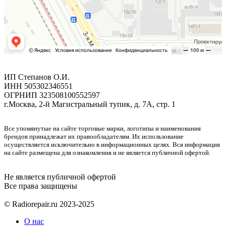
ИП Степанов О.И.
ИНН 505302346551
ОГРНИП 323508100552597
г.Москва, 2-й Магистральный тупик, д. 7А, стр. 1
Все упомянутые на сайте торговые марки, логотипы и наименования
брендов принадлежат их правообладателям. Их использование
осуществляется исключительно в информационных целях. Вся информация
на сайте размещена для ознакомления и не является публичной офертой.
Не является публичной офертой
Все права защищены
© Radiorepair.ru 2023-2025
О нас