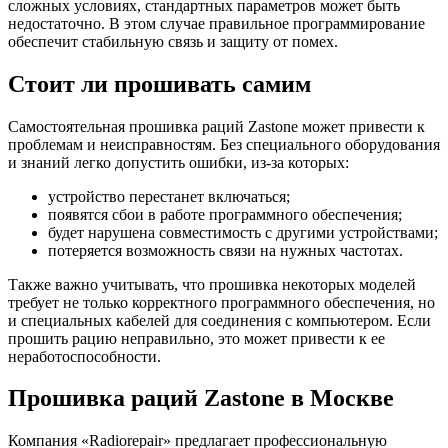
сложных условиях, стандартных параметров может быть
недостаточно. В этом случае правильное программирование
обеспечит стабильную связь и защиту от помех.
Стоит ли прошивать самим
Самостоятельная прошивка раций Zastone может привести к
проблемам и неисправностям. Без специального оборудования
и знаний легко допустить ошибки, из-за которых:
устройство перестанет включаться;
появятся сбои в работе программного обеспечения;
будет нарушена совместимость с другими устройствами;
потеряется возможность связи на нужных частотах.
Также важно учитывать, что прошивка некоторых моделей
требует не только корректного программного обеспечения, но
и специальных кабелей для соединения с компьютером. Если
прошить рацию неправильно, это может привести к ее
неработоспособности.
Прошивка раций Zastone в Москве
Компания «Radiorepair» предлагает профессиональную