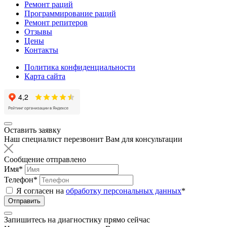
Ремонт раций
Программирование раций
Ремонт репитеров
Отзывы
Цены
Контакты
Политика конфиденциальности
Карта сайта
Оставить заявку
Наш специалист перезвонит Вам для консультации
Сообщение отправлено
Имя
*
Телефон
*
Я согласен на
обработку персональных данных
*
Отправить
Запишитесь на диагностику прямо сейчас